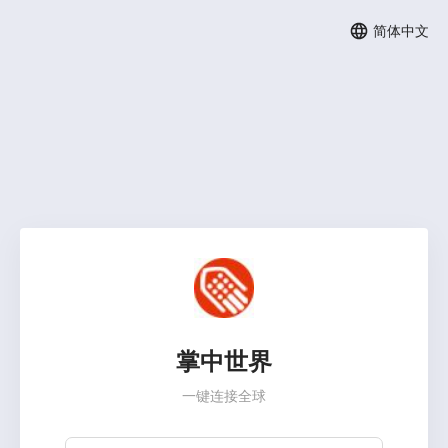
简体中文
掌中世界
一键连接全球